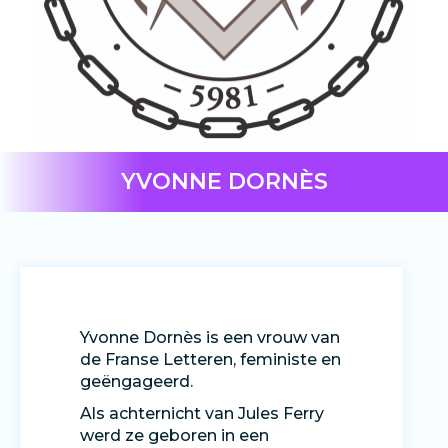
YVONNE DORNÈS
Yvonne Dornès is een vrouw van
de Franse Letteren, feministe en
geëngageerd.
Als achternicht van Jules Ferry
werd ze geboren in een