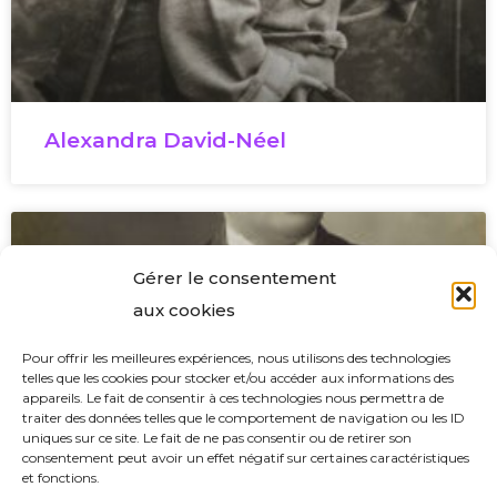
Alexandra David-Néel
Gérer le consentement
aux cookies
Pour offrir les meilleures expériences, nous utilisons des technologies
telles que les cookies pour stocker et/ou accéder aux informations des
appareils. Le fait de consentir à ces technologies nous permettra de
traiter des données telles que le comportement de navigation ou les ID
uniques sur ce site. Le fait de ne pas consentir ou de retirer son
consentement peut avoir un effet négatif sur certaines caractéristiques
et fonctions.
Madeleine Pelletier