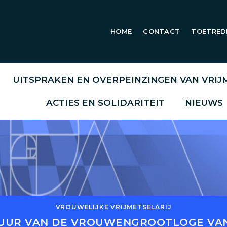
HOME
CONTACT
TOETRED
UITSPRAKEN EN OVERPEINZINGEN VAN VRI
ACTIES EN SOLIDARITEIT
NIEUWS
VROUWELIJKE VRIJMETSELARIJ
UUR VAN DE VROUWENGROOTLOGE VAN