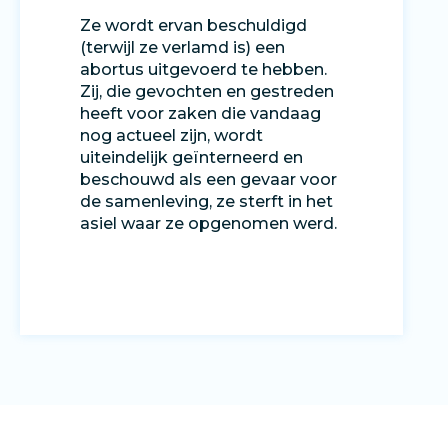
Ze wordt ervan beschuldigd
(terwijl ze verlamd is) een
abortus uitgevoerd te hebben.
Zij, die gevochten en gestreden
heeft voor zaken die vandaag
nog actueel zijn, wordt
uiteindelijk geïnterneerd en
beschouwd als een gevaar voor
de samenleving, ze sterft in het
asiel waar ze opgenomen werd.