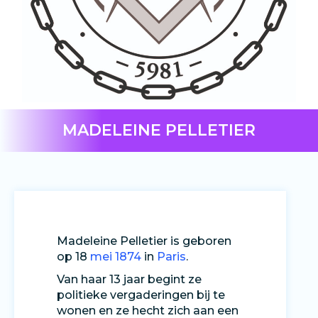
MADELEINE PELLETIER
Madeleine Pelletier is geboren
op 18
mei
1874
in
Paris
.
Van haar 13 jaar begint ze
politieke vergaderingen bij te
wonen en ze hecht zich aan een