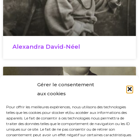
Alexandra David-Néel
Gérer le consentement
aux cookies
Pour offrir les meilleures expériences, nous utilisons des technologies
telles que les cookies pour stocker et/ou accéder aux informations des
appareils. Le fait de consentir à ces technologies nous permettra de
traiter des données telles que le comportement de navigation ou les ID
uniques sur ce site. Le fait de ne pas consentir ou de retirer son
consentement peut avoir un effet négatif sur certaines caractéristiques