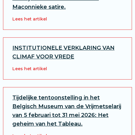
Maconnieke satire.
Lees het artikel
INSTITUTIONELE VERKLARING VAN
CLIMAF VOOR VREDE
Lees het artikel
Tijdelijke tentoonstelling in het
Belgisch Museum van de Vrijmetselarij
van 5 februari tot 31 mei 2026: Het
geheim van het Tableau.