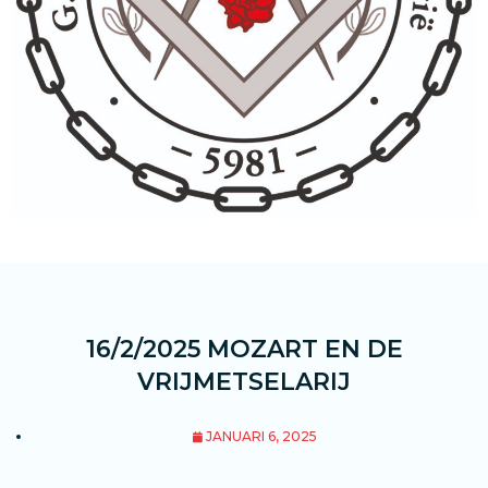
16/2/2025 MOZART EN DE
VRIJMETSELARIJ
JANUARI 6, 2025