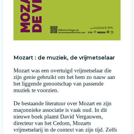
Mozart : de muziek, de vrijmetselaar
Mozart was een overtuigd vrijmetselaar die
zijn genie gebruikt om het hem zo nauw aan
het liggende genootschap van passende
muziek te voorzien.
De bestaande literatuur over Mozart en zijn
maçonnieke associatie is vaak oud. In dit
nieuwe boek plaatst David Vergauwen,
directeur van het Cedom, Mozarts
vrijmetselarij in de context van zijn tijd. Zelfs