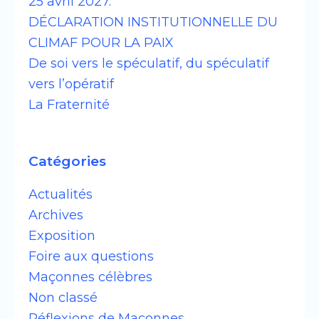
25 avril 2027.
DÉCLARATION INSTITUTIONNELLE DU
CLIMAF POUR LA PAIX
De soi vers le spéculatif, du spéculatif
vers l’opératif
La Fraternité
Catégories
Actualités
Archives
Exposition
Foire aux questions
Maçonnes célèbres
Non classé
Réflexions de Maçonnes