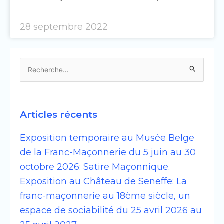
28 septembre 2022
Rechercher :
Articles récents
Exposition temporaire au Musée Belge
de la Franc-Maçonnerie du 5 juin au 30
octobre 2026: Satire Maçonnique.
Exposition au Château de Seneffe: La
franc-maçonnerie au 18ème siècle, un
espace de sociabilité du 25 avril 2026 au