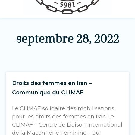
septembre 28, 2022
Droits des femmes en Iran –
Communiqué du CLIMAF
Le CLIMAF solidaire des mobilisations
pour les droits des femmes en Iran Le
CLIMAF – Centre de Liaison International
de la Maçonnerie Féminine – qui