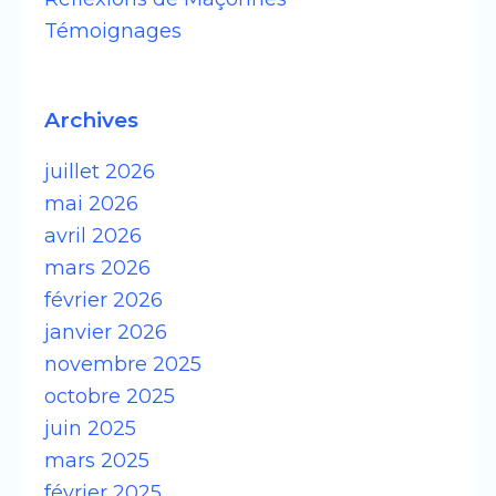
Témoignages
Archives
juillet 2026
mai 2026
avril 2026
mars 2026
février 2026
janvier 2026
novembre 2025
octobre 2025
juin 2025
mars 2025
février 2025