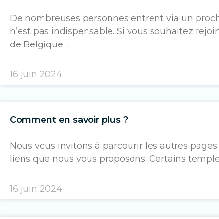
De nombreuses personnes entrent via un proch
n’est pas indispensable. Si vous souhaitez rej
de Belgique …
16 juin 2024
Comment en savoir plus ?
Nous vous invitons à parcourir les autres pages 
liens que nous vous proposons. Certains temple
16 juin 2024