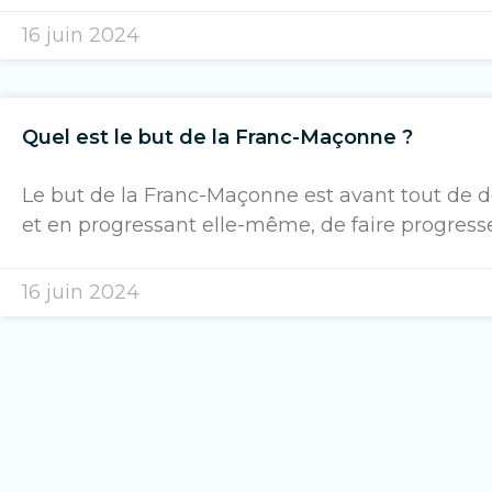
16 juin 2024
Quel est le but de la Franc-Maçonne ?
Le but de la Franc-Maçonne est avant tout de 
et en progressant elle-même, de faire progress
16 juin 2024