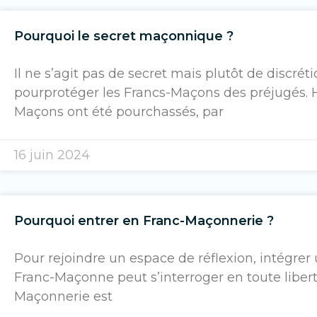
Pourquoi le secret maçonnique ?
Il ne s’agit pas de secret mais plutôt de discréti
pourprotéger les Francs-Maçons des préjugés. 
Maçons ont été pourchassés, par
16 juin 2024
Pourquoi entrer en Franc-Maçonnerie ?
Pour rejoindre un espace de réflexion, intégrer
Franc-Maçonne peut s’interroger en toute liber
Maçonnerie est