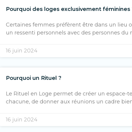
Pourquoi des loges exclusivement féminines 
Certaines femmes préfèrent être dans un lieu où
un ressenti personnels avec des personnes du 
16 juin 2024
Pourquoi un Rituel ?
Le Rituel en Loge permet de créer un espace-
chacune, de donner aux réunions un cadre bienve
16 juin 2024