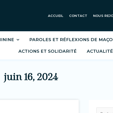
ACCUEIL
CONTACT
NOUS REJ
ININE
PAROLES ET RÉFLEXIONS DE MAÇ
ACTIONS ET SOLIDARITÉ
ACTUALITÉ
juin 16, 2024